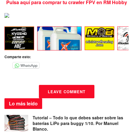
Pulsa aquí para comprar tu crawler FPV en RM Hobby
Comparte esto:
WhatsApp
LEAVE COMMENT
Lo más
leído
Tutorial – Todo lo que debes saber sobre las
baterías LiPo para buggy 1/10. Por Manuel
Blanco.