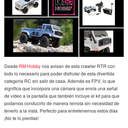
Desde
RM Hobby
nos avisan de esta crawler RTR con
todo lo necesario para poder disfrutar de esta divertida
categoría RC sin salir de casa. Además es FPV, lo que
significa que incorpora una cámara que envía una señal
de vídeo a la pantalla que también incluye el kit para que
podamos conducirlo de manera remota sin necesidad de
tenerlo a la vista. Perfecto para entretenernos estos días
¡No te lo pierdas!