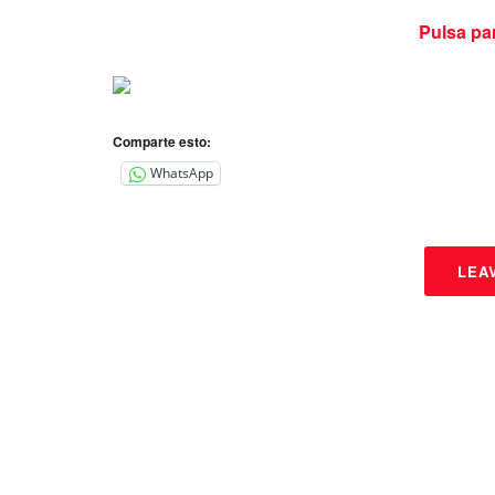
Pulsa pa
Comparte esto:
WhatsApp
LEA