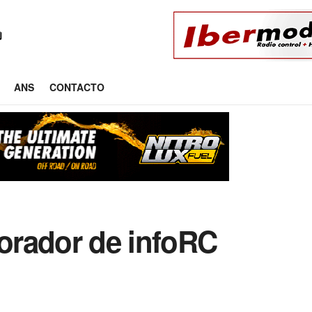
ANS
CONTACTO
orador de infoRC