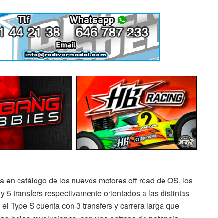
 en catálogo de los nuevos motores off road de OS, los
y 5 transfers respectivamente orientados a las distintas
 el Type S cuenta con 3 transfers y carrera larga que