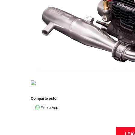
Comparte esto:
WhatsApp
LEA