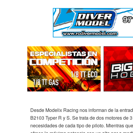
Desde Modelix Racing nos informan de la entrada
B2103 Typer R y S. Se trata de dos motores de 3 
necesidades de cada tipo de piloto. Mientras que