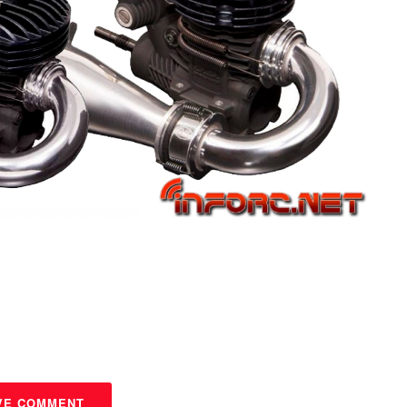
VE COMMENT