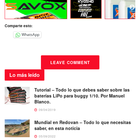
Comparte esto:
WhatsApp
LEAVE COMMENT
Lo más
leído
Tutorial – Todo lo que debes saber sobre las
baterías LiPo para buggy 1/10. Por Manuel
Blanco.
09/04/2019
Mundial en Redovan – Todo lo que necesitas
saber, en esta noticia
05/09/2022