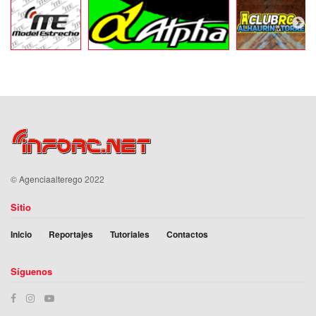
©
Agenciaalterego
2022
Sitio
Inicio
Reportajes
Tutoriales
Contactos
Síguenos