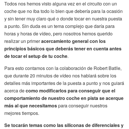
Todos nos hemos visto alguna vez en el circuito con un
coche que no iba todo lo bien que debería para la ocasión
y sin tener muy claro qué o donde tocar en nuestra puesta
a punto. Sin duda es un tema complejo que daría para
horas y horas de vídeo, pero nosotros hemos querido
realizar un primer
acercamiento general con los
principios básicos que deberás tener en cuenta antes
de tocar el setup de tu coche
.
Para esto contamos con la colaboración de Robert Batlle,
que durante 20 minutos de vídeo nos hablará sobre los
detalles más importantes de la puesta a punto y nos guiará
acerca de
como modificarlos para conseguir que el
comportamiento de nuestro coche en pista se acerque
más al que necesitamos
para conseguir nuestros
mejores tiempos.
Se tocarán temas como las siliconas de diferenciales y