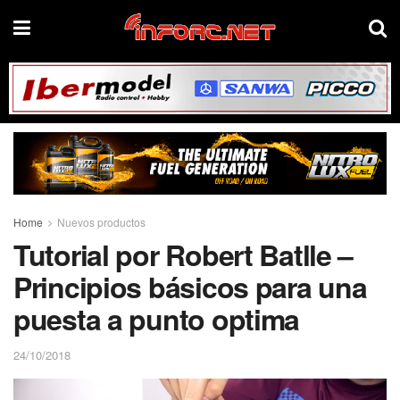
Home
Nuevos productos
Tutorial por Robert Batlle –
Principios básicos para una
puesta a punto optima
24/10/2018