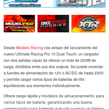
Desde
Modelix Racing
nos avisan del lanzamiento del
nuevo Ultimate Racing Pro 10 Dual Touch, un cargador
con dos salidas capaz de ofrecer un total de 200W de
carga, divididos entre sus dos outputs. Se puede conectar
a fuentes de alimentación de 12V o AC/DC de hasta 230V
y permite cargar varios tipos de baterías de litio
equilibrando sus elementos individualmente.
Ofrece carga rápida y
modelos de almacenamiento para
varios tipos de batería, garantizando una buena
conservación para baterías que van a pasar un tiempo