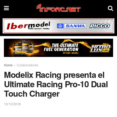
Home
Colaboradores
Modelix Racing presenta el
Ultimate Racing Pro-10 Dual
Touch Charger
10/10/2018