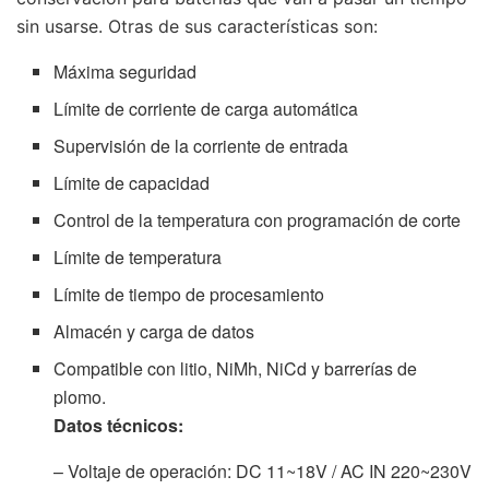
sin usarse. Otras de sus características son:
Máxima seguridad
Límite de corriente de carga automática
Supervisión de la corriente de entrada
Límite de capacidad
Control de la temperatura con programación de corte
Límite de temperatura
Límite de tiempo de procesamiento
Almacén y carga de datos
Compatible con litio, NiMh, NiCd y barrerías de
plomo.
Datos técnicos:
– Voltaje de operación: DC 11~18V / AC IN 220~230V