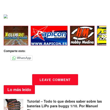
Comparte esto:
WhatsApp
LEAVE COMMENT
Lo más
leído
Tutorial – Todo lo que debes saber sobre las
baterías LiPo para buggy 1/10. Por Manuel