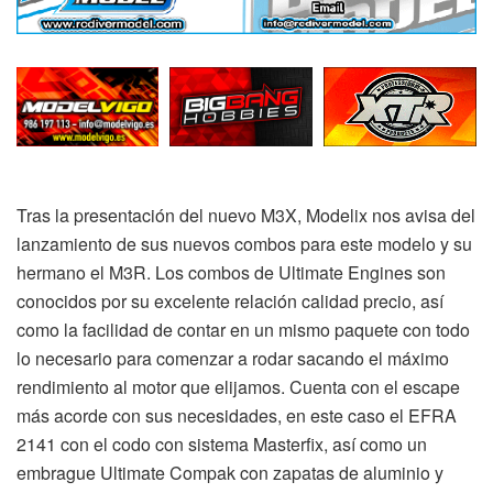
Tras la presentación del nuevo M3X, Modelix nos avisa del
lanzamiento de sus nuevos combos para este modelo y su
hermano el M3R. Los combos de Ultimate Engines son
conocidos por su excelente relación calidad precio, así
como la facilidad de contar en un mismo paquete con todo
lo necesario para comenzar a rodar sacando el máximo
rendimiento al motor que elijamos. Cuenta con el escape
más acorde con sus necesidades, en este caso el EFRA
2141 con el codo con sistema Masterfix, así como un
embrague Ultimate Compak con zapatas de aluminio y