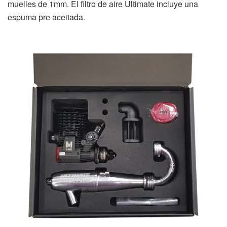
muelles de 1mm. El filtro de aire Ultimate incluye una
espuma pre aceitada.