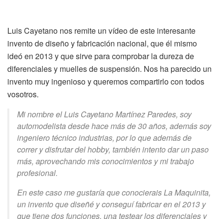
Luis Cayetano nos remite un vídeo de este interesante
invento de diseño y fabricación nacional, que él mismo
ideó en 2013 y que sirve para comprobar la dureza de
diferenciales y muelles de suspensión. Nos ha parecido un
invento muy ingenioso y queremos compartirlo con todos
vosotros.
Mi nombre el Luis Cayetano Martínez Paredes, soy
automodelista desde hace más de 30 años, además soy
ingeniero técnico industrias, por lo que además de
correr y disfrutar del hobby, también intento dar un paso
más, aprovechando mis conocimientos y mi trabajo
profesional.
En este caso me gustaría que conocierais La Maquinita,
un invento que diseñé y conseguí fabricar en el 2013 y
que tiene dos funciones, una testear los diferenciales y