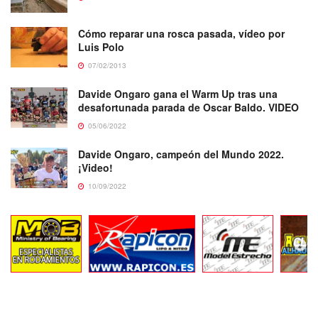
Cómo reparar una rosca pasada, vídeo por
Luis Polo
07/02/2013
Davide Ongaro gana el Warm Up tras una
desafortunada parada de Oscar Baldo. VIDEO
05/06/2022
Davide Ongaro, campeón del Mundo 2022.
¡Video!
10/09/2022