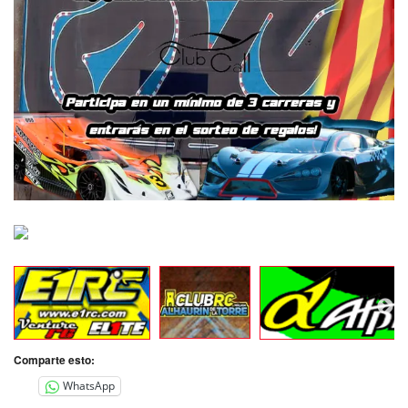
Comparte esto:
WhatsApp