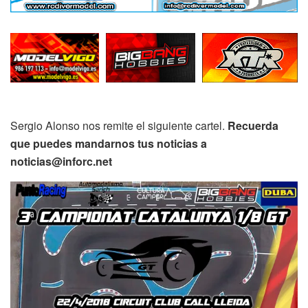
Sergio Alonso nos remite el siguiente cartel.
Recuerda
que puedes mandarnos tus noticias a
noticias@inforc.net