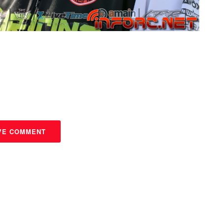
VE COMMENT