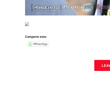
Comparte esto:
WhatsApp
LEA