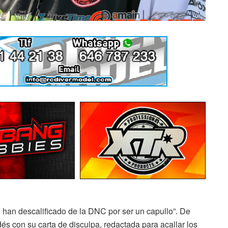
e han descalificado de la DNC por ser un capullo”. De
és con su carta de disculpa, redactada para acallar los