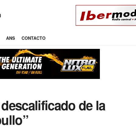
ANS
CONTACTO
descalificado de la
ullo”