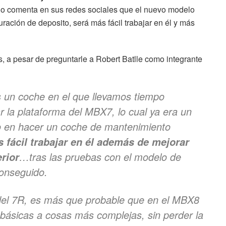
o comenta en sus redes sociales que el nuevo modelo
ración de deposito, será más fácil trabajar en él y más
, a pesar de preguntarle a Robert Batlle como integrante
 un coche en el que llevamos tiempo
r la plataforma del MBX7, lo cual ya era un
o en hacer un coche de mantenimiento
 fácil trabajar en él además de mejorar
…tras las pruebas con el modelo de
rior
conseguido.
 del 7R, es más que probable que en el MBX8
ásicas a cosas más complejas, sin perder la