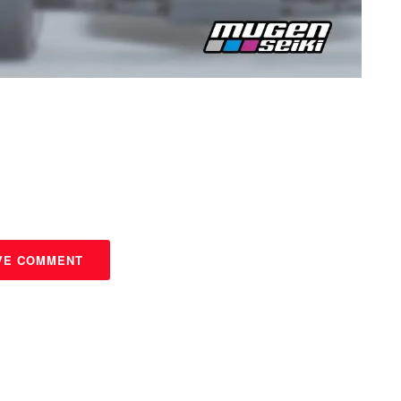
VE COMMENT