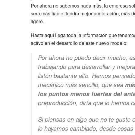
Por ahora no sabemos nada más, la empresa sol
será más fiable, tendrá mejor aceleración, más du
ligero.
Hasta aquí llega toda la información que tenemos
activo en el desarrollo de este nuevo modelo:
Por ahora no puedo decir mucho, es
trabajando para desarrollar y mejora
listón bastante alto. Hemos pensad
mecánico más sencillo, que sea
más
los puntos menos fuertes del ante
preproducción, diría que lo hemos 
Si piensas en algo que no te guste
lo hayamos cambiado, desde cosas b