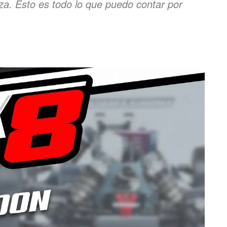
iza. Esto es todo lo que puedo contar por