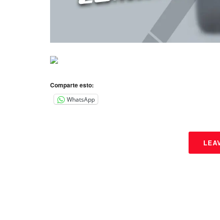
Comparte esto:
WhatsApp
LEA