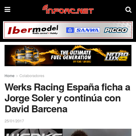
Home
Colaboradores
Werks Racing España ficha a
Jorge Soler y continúa con
David Barcena
25/01/2017