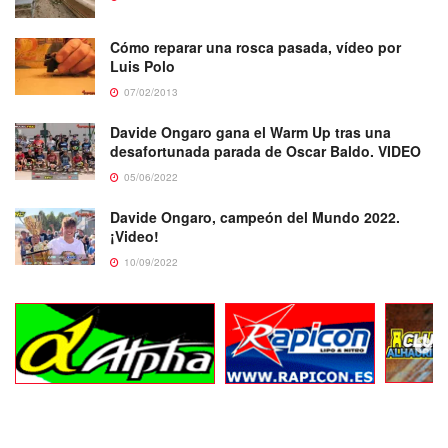
Cómo reparar una rosca pasada, vídeo por
Luis Polo
07/02/2013
Davide Ongaro gana el Warm Up tras una
desafortunada parada de Oscar Baldo. VIDEO
05/06/2022
Davide Ongaro, campeón del Mundo 2022.
¡Video!
10/09/2022