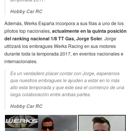
Hobby Car RC
Además, Werks España incorpora a sus filas a uno de los
pilotos top nacionales,
actualmente en la quinta posición
del ranking nacional 1/8 TT Gas, Jorge Soler
. Jorge
utilizará los embragues Werks Racing en sus motores
durante toda la temporada 2017, en eventos nacionales e
internacionales.
Es un verdadero placer contar con Jorge, esperamos
que nuestros embragues le ayuden a estar en lo más
alto esta temporada y que este sea el comienzo de una
larga colaboración entre ambas partes.
Hobby Car RC