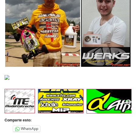
Comparte esto:
WhatsApp