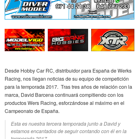
Desde Hobby Car RC, distribuidor para España de Werks
Racing, nos llegan noticias de su equipo de competición
para la temporada 2017. Tras tres años de relación con la
marca, David Barcena continuará compitiendo con los
productos Wers Racing, esforzándose al máximo en el
Campeonato de España.
Esta es nuestra tercera temporada junto a David y
estamos encantados de seguir contando con él en la
temporada 2017.