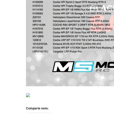
Comparte esto: