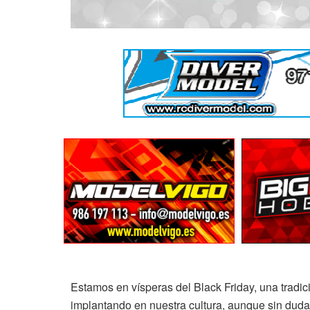
Estamos en vísperas del Black Friday, una tradi
implantando en nuestra cultura, aunque sin duda 