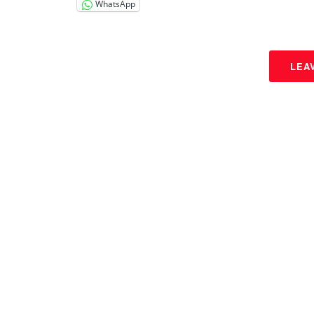
WhatsApp
LEA