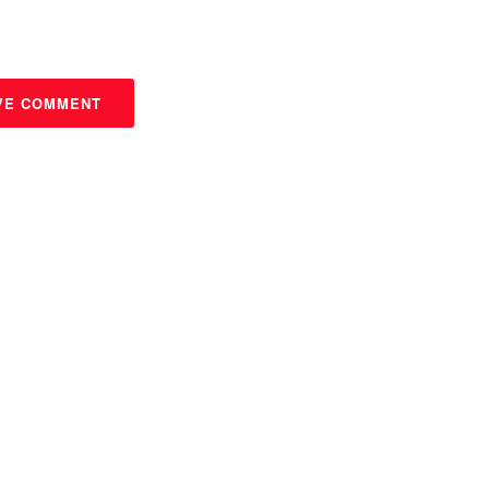
VE COMMENT