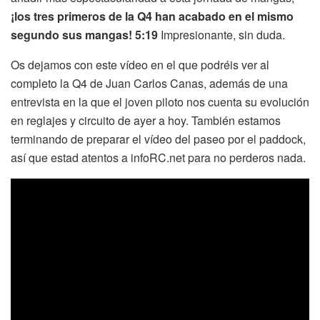
¡los tres primeros de la Q4 han acabado en el mismo
segundo sus mangas! 5:19
Impresionante, sin duda.
Os dejamos con este vídeo en el que podréis ver al
completo la Q4 de Juan Carlos Canas, además de una
entrevista en la que el joven piloto nos cuenta su evolución
en reglajes y circuito de ayer a hoy. También estamos
terminando de preparar el vídeo del paseo por el paddock,
así que estad atentos a infoRC.net para no perderos nada.