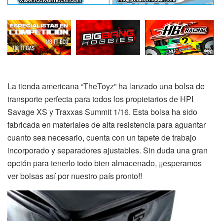
La tienda americana “TheToyz” ha lanzado una bolsa de
transporte perfecta para todos los propietarios de HPI
Savage XS y Traxxas Summit 1/16. Esta bolsa ha sido
fabricada en materiales de alta resistencia para aguantar
cuanto sea necesario, cuenta con un tapete de trabajo
incorporado y separadores ajustables. Sin duda una gran
opción para tenerlo todo bien almacenado, ¡¡esperamos
ver bolsas así por nuestro país pronto!!