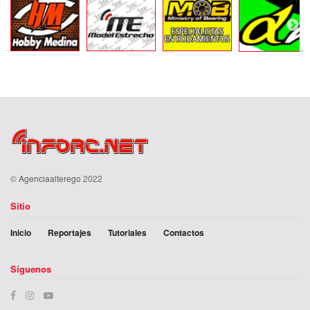
©
Agenciaalterego
2022
Sitio
Inicio
Reportajes
Tutoriales
Contactos
Síguenos