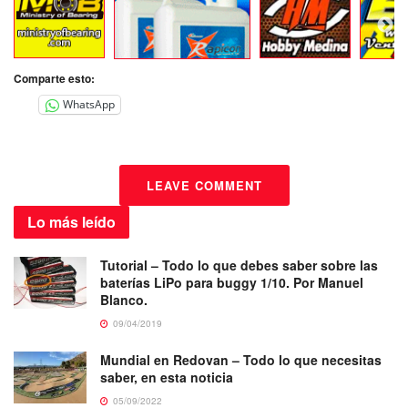
Comparte esto:
WhatsApp
LEAVE COMMENT
Lo más
leído
Tutorial – Todo lo que debes saber sobre las
baterías LiPo para buggy 1/10. Por Manuel
Blanco.
09/04/2019
Mundial en Redovan – Todo lo que necesitas
saber, en esta noticia
05/09/2022