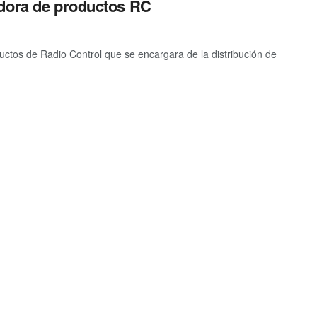
idora de productos RC
ctos de Radio Control que se encargara de la distribución de