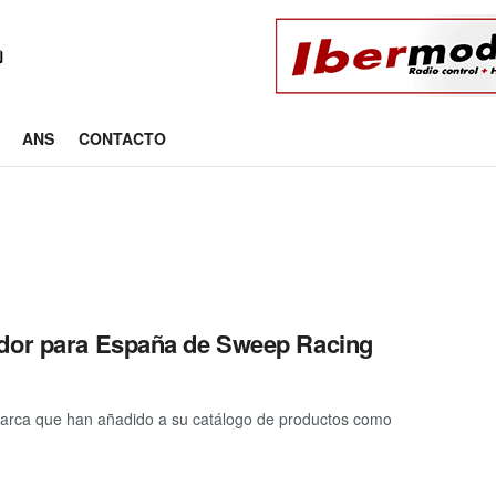
ANS
CONTACTO
idor para España de Sweep Racing
arca que han añadido a su catálogo de productos como