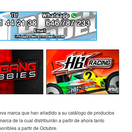
va marca que han añadido a su catálogo de productos
rca de la cual distribuirán a partir de ahora tanto
onibles a partir de Octubre.