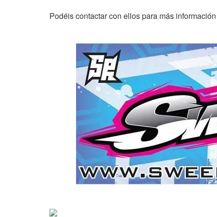
Podéis contactar con ellos para más información