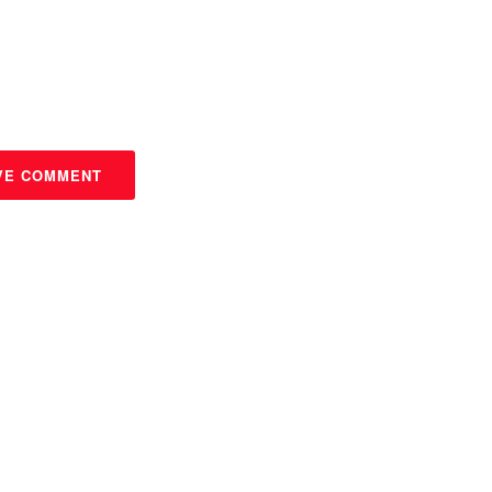
VE COMMENT