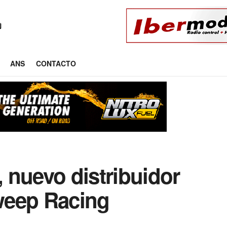
ANS
CONTACTO
 nuevo distribuidor
weep Racing