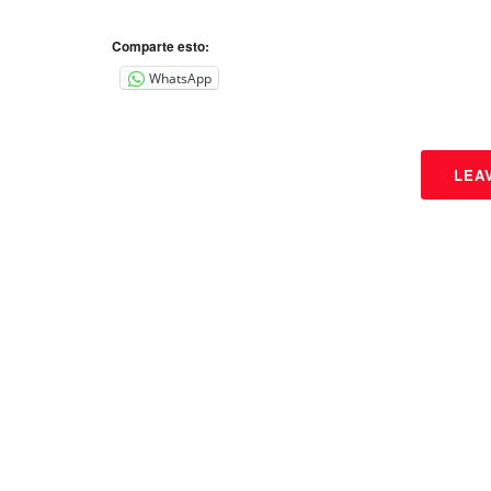
Comparte esto:
WhatsApp
LEA