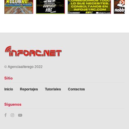
©
Agenciaalterego
2022
Sitio
Inicio
Reportajes
Tutoriales
Contactos
Síguenos