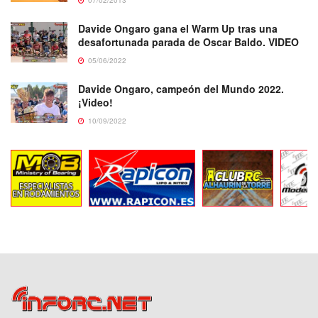
Davide Ongaro gana el Warm Up tras una
desafortunada parada de Oscar Baldo. VIDEO
05/06/2022
Davide Ongaro, campeón del Mundo 2022.
¡Video!
10/09/2022