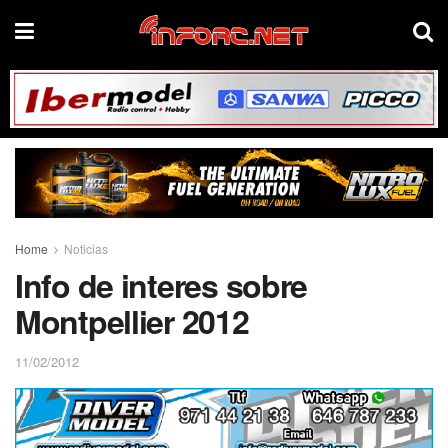
Home
Noticias
Info de interes sobre
Montpellier 2012
11/02/2012