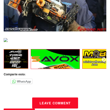
Comparte esto:
WhatsApp
LEAVE COMMENT