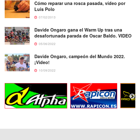
Cómo reparar una rosca pasada, vídeo por
Luis Polo
07/02/2013
Davide Ongaro gana el Warm Up tras una
desafortunada parada de Oscar Baldo. VIDEO
05/06/2022
Davide Ongaro, campeón del Mundo 2022.
¡Video!
10/09/2022