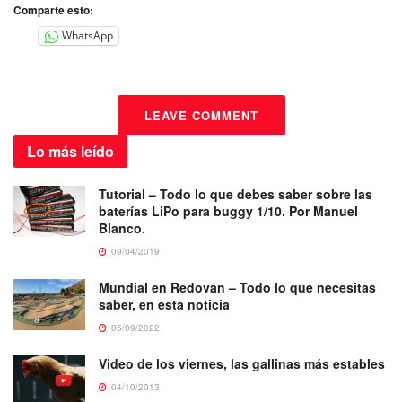
Comparte esto:
WhatsApp
LEAVE COMMENT
Lo más
leído
Tutorial – Todo lo que debes saber sobre las
baterías LiPo para buggy 1/10. Por Manuel
Blanco.
09/04/2019
Mundial en Redovan – Todo lo que necesitas
saber, en esta noticia
05/09/2022
Video de los viernes, las gallinas más estables
04/10/2013