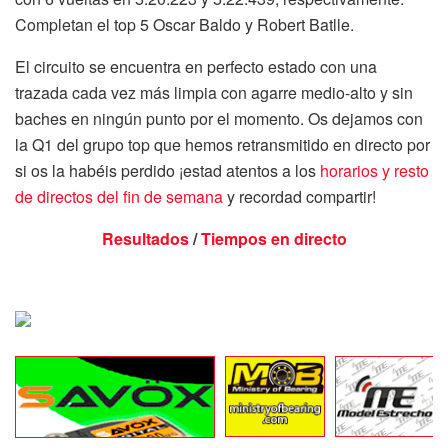
Completan el top 5 Oscar Baldo y Robert Batlle.
El circuito se encuentra en perfecto estado con una
trazada cada vez más limpia con agarre medio-alto y sin
baches en ningún punto por el momento. Os dejamos con
la Q1 del grupo top que hemos retransmitido en directo por
si os la habéis perdido ¡estad atentos a los
horarios y resto
de directos del fin de semana
y recordad compartir!
Resultados
/
Tiempos en directo