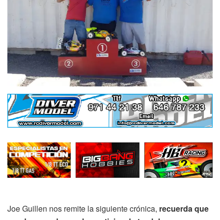
Joe Guillen nos remite la siguiente crónica,
recuerda que