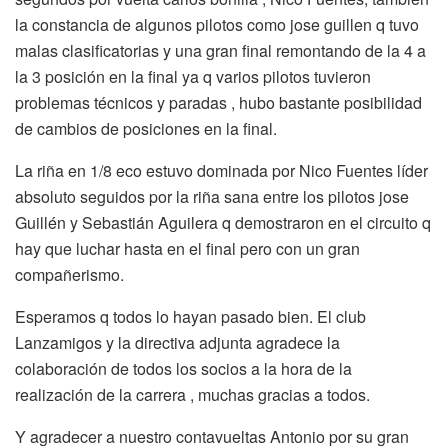
la constancia de algunos pilotos como jose guillen q tuvo
malas clasificatorias y una gran final remontando de la 4 a
la 3 posición en la final ya q varios pilotos tuvieron
problemas técnicos y paradas , hubo bastante posibilidad
de cambios de posiciones en la final.
La riña en 1/8 eco estuvo dominada por Nico Fuentes líder
absoluto seguidos por la riña sana entre los pilotos jose
Guillén y Sebastián Aguilera q demostraron en el circuito q
hay que luchar hasta en el final pero con un gran
compañerismo.
Esperamos q todos lo hayan pasado bien. El club
Lanzamigos y la directiva adjunta agradece la
colaboración de todos los socios a la hora de la
realización de la carrera , muchas gracias a todos.
Y agradecer a nuestro contavueltas Antonio por su gran