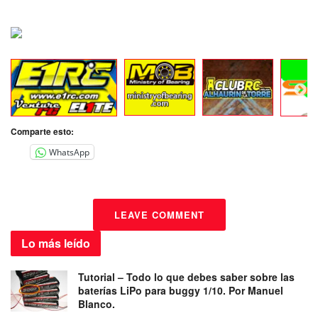
Comparte esto:
WhatsApp
LEAVE COMMENT
Lo más
leído
Tutorial – Todo lo que debes saber sobre las
baterías LiPo para buggy 1/10. Por Manuel
Blanco.