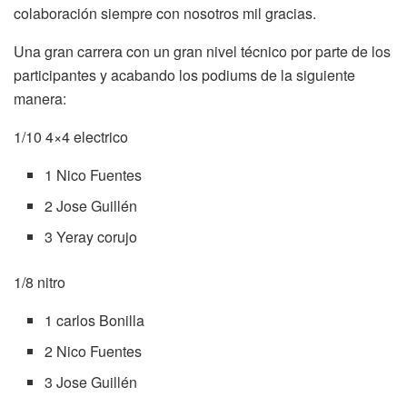
colaboración siempre con nosotros mil gracias.
Una gran carrera con un gran nivel técnico por parte de los
participantes y acabando los podiums de la siguiente
manera:
1/10 4×4 electrico
1 Nico Fuentes
2 Jose Guillén
3 Yeray corujo
1/8 nitro
1 carlos Bonilla
2 Nico Fuentes
3 Jose Guillén