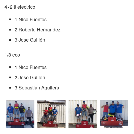
4×2 tt electrico
1 Nico Fuentes
2 Roberto Hernandez
3 Jose Guillén
1/8 eco
1 Nico Fuentes
2 Jose Guillén
3 Sebastian Aguilera