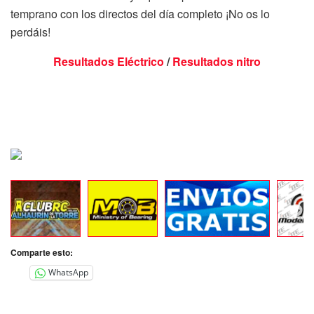
temprano con los directos del día completo ¡No os lo
perdáis!
Resultados Eléctrico
/
Resultados nitro
Comparte esto:
WhatsApp