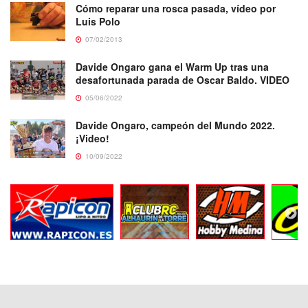
Cómo reparar una rosca pasada, vídeo por
Luis Polo
07/02/2013
Davide Ongaro gana el Warm Up tras una
desafortunada parada de Oscar Baldo. VIDEO
05/06/2022
Davide Ongaro, campeón del Mundo 2022.
¡Video!
10/09/2022