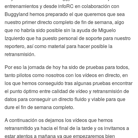
entrenamientos y desde infoRC en colaboración con
Buggyland hemos preparado el que queremos que sea
nuestro primer directo completo de fin de semana, algo
que no habría sido posible sin la ayuda de Miguelo
Izquierdo que ha puesto personal de soporte para nuestro
reportero, así como material para hacer posible la
retransmisión.
Por eso la jornada de hoy ha sido de pruebas para todos,
tanto pilotos como nosotros con los vídeos en directo, en
los que hemos conseguido tras algunas pruebas encontrar
el punto óptimo entre calidad de vídeo y retransmisión de
datos para conseguir un directo fluido y viable para que
dure el fin de semana completo.
A continuación os dejamos los vídeos que hemos
retransmitido ya hacia el final de la tarde y os invitamos a
estar atentos a mañana ya que empezaremos bien