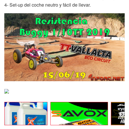
4- Set-up del coche neutro y fácil de llevar.