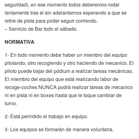
seguridad), en ese momento todos deberemos rodar
lentamente tras el sin adelantarnos esperando a que se
retire de pista para poder seguir corriendo.
– Servicio de Bar todo el sábado.
NORMATIVA
1- En todo momento debe haber un miembro del equipo
pilotando, otro recogiendo y otro haciendo de mecanico. El
piloto puede bajar del pódium a realizar tareas mecánicas.
El miembro del equipo que está realizando labor de
recoge-coches NUNCA podrá realizar tareas de mecanico
ni en pista ni en boxes hasta que le toque cambiar de
turno.
2- Está permitido el trabajo en equipo.
3- Los equipos se formarán de manera voluntaria.