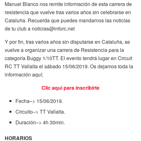
Manuel Blanco nos remite información de esta carrera de
resistencia que vuelve tras varios años sin celebrarse en
Cataluña. Recuerda que puedes mandarnos las noticias
de tu club a noticias@inforc.net
Y por fin, tras varios años sin disputarse en Cataluña, se
vuelve a organizar una carrera de Resistencia para la
categoría Buggy 1/10TT. El evento tendrá lugar en Circuit
RC TT Vallalta el sábado 15/06/2019. Os dejamos toda la
información aquí;
Clic aquí para inscribirte
Fecha–> 15/06/2019.
Circuito–> TT Vallalta.
Duración–> 4h 30min.
HORARIOS