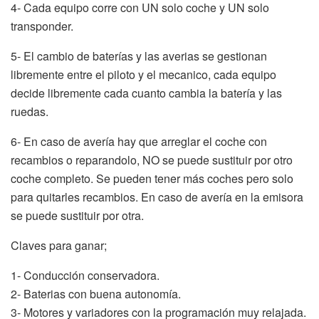
4- Cada equipo corre con UN solo coche y UN solo
transponder.
5- El cambio de baterías y las averias se gestionan
libremente entre el piloto y el mecanico, cada equipo
decide libremente cada cuanto cambia la batería y las
ruedas.
6- En caso de avería hay que arreglar el coche con
recambios o reparandolo, NO se puede sustituir por otro
coche completo. Se pueden tener más coches pero solo
para quitarles recambios. En caso de avería en la emisora
se puede sustituir por otra.
Claves para ganar;
1- Conducción conservadora.
2- Baterias con buena autonomía.
3- Motores y variadores con la programación muy relajada.