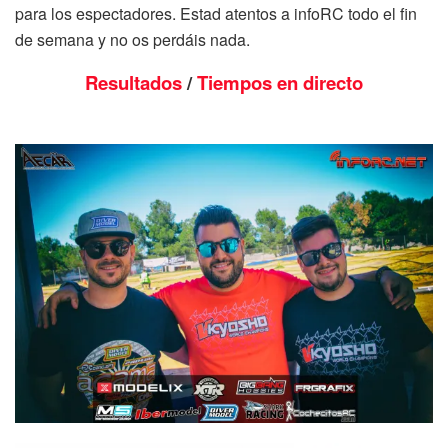
para los espectadores. Estad atentos a infoRC todo el fin
de semana y no os perdáis nada.
Resultados
/
Tiempos en directo