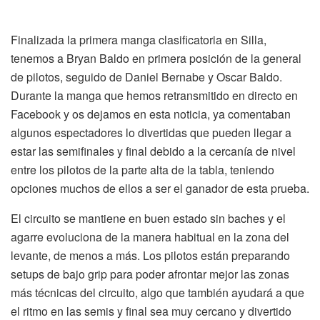
Finalizada la primera manga clasificatoria en Silla,
tenemos a Bryan Baldo en primera posición de la general
de pilotos, seguido de Daniel Bernabe y Oscar Baldo.
Durante la manga que hemos retransmitido en directo en
Facebook y os dejamos en esta noticia, ya comentaban
algunos espectadores lo divertidas que pueden llegar a
estar las semifinales y final debido a la cercanía de nivel
entre los pilotos de la parte alta de la tabla, teniendo
opciones muchos de ellos a ser el ganador de esta prueba.
El circuito se mantiene en buen estado sin baches y el
agarre evoluciona de la manera habitual en la zona del
levante, de menos a más. Los pilotos están preparando
setups de bajo grip para poder afrontar mejor las zonas
más técnicas del circuito, algo que también ayudará a que
el ritmo en las semis y final sea muy cercano y divertido