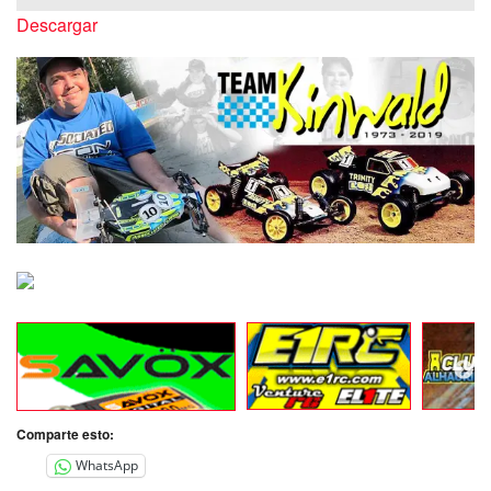
de
Descargar
audio
Comparte esto:
WhatsApp