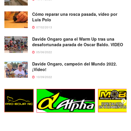
Cómo reparar una rosca pasada, vídeo por
Luis Polo
07/02/2013
Davide Ongaro gana el Warm Up tras una
desafortunada parada de Oscar Baldo. VIDEO
05/06/2022
Davide Ongaro, campeón del Mundo 2022.
¡Video!
10/09/2022