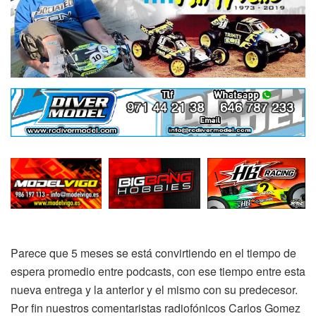
Parece que 5 meses se está convirtiendo en el tiempo de
espera promedio entre podcasts, con ese tiempo entre esta
nueva entrega y la anterior y el mismo con su predecesor.
Por fin nuestros comentaristas radiofónicos Carlos Gomez