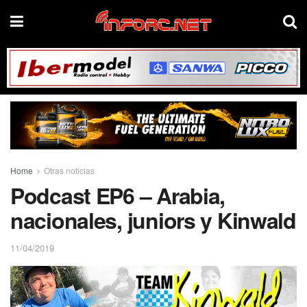
Home
Otras noticias
Podcast EP6 – Arabia,
nacionales, juniors y Kinwald
11/04/2019