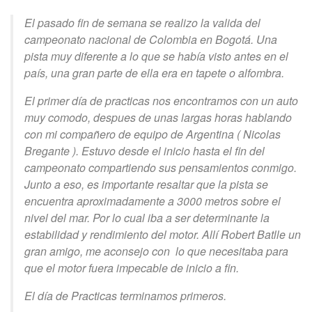
El pasado fin de semana se realizo la valida del
campeonato nacional de Colombia en Bogotá. Una
pista muy diferente a lo que se había visto antes en el
país, una gran parte de ella era en tapete o alfombra.
El primer día de practicas nos encontramos con un auto
muy comodo, despues de unas largas horas hablando
con mi compañero de equipo de Argentina ( Nicolas
Bregante ). Estuvo desde el inicio hasta el fin del
campeonato compartiendo sus pensamientos conmigo.
Junto a eso, es importante resaltar que la pista se
encuentra aproximadamente a 3000 metros sobre el
nivel del mar. Por lo cual iba a ser determinante la
estabilidad y rendimiento del motor. Allí Robert Batlle un
gran amigo, me aconsejo con lo que necesitaba para
que el motor fuera impecable de inicio a fin.
El día de Practicas terminamos primeros.