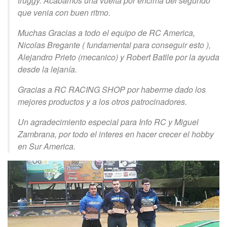
truggy. Acabamos una vuelta por encima del segundo
que venia con buen ritmo.
Muchas Gracias a todo el equipo de RC America,
Nicolas Bregante ( fundamental para conseguir esto ),
Alejandro Prieto (mecanico) y Robert Batlle por la ayuda
desde la lejanía.
Gracias a RC RACING SHOP por haberme dado los
mejores productos y a los otros patrocinadores.
Un agradecimiento especial para Info RC y Miguel
Zambrana, por todo el interes en hacer crecer el hobby
en Sur America.