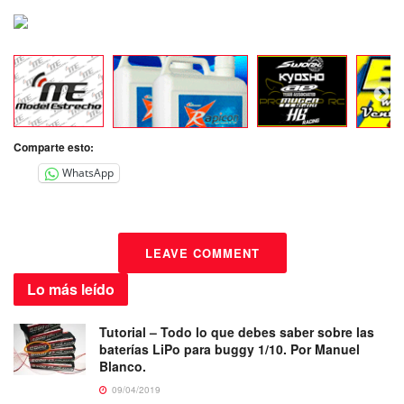
Comparte esto:
WhatsApp
LEAVE COMMENT
Lo más
leído
Tutorial – Todo lo que debes saber sobre las
baterías LiPo para buggy 1/10. Por Manuel
Blanco.
09/04/2019