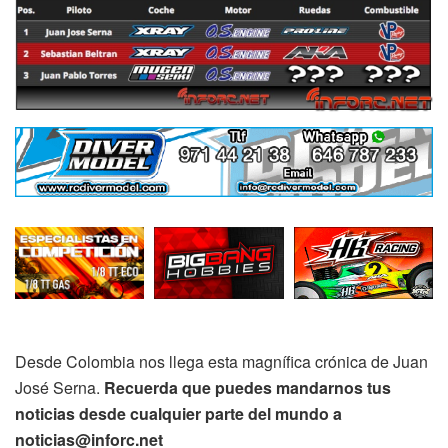
Desde Colombia nos llega esta magnífica crónica de Juan
José Serna.
Recuerda que puedes mandarnos tus
noticias desde cualquier parte del mundo a
noticias@inforc.net