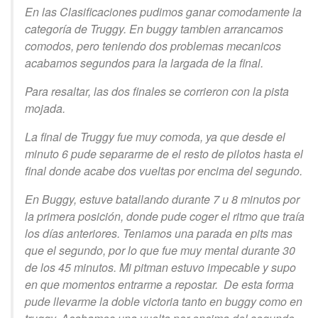
En las Clasificaciones pudimos ganar comodamente la
categoría de Truggy. En buggy tambien arrancamos
comodos, pero teniendo dos problemas mecanicos
acabamos segundos para la largada de la final.
Para resaltar, las dos finales se corrieron con la pista
mojada.
La final de Truggy fue muy comoda, ya que desde el
minuto 6 pude separarme de el resto de pilotos hasta el
final donde acabe dos vueltas por encima del segundo.
En Buggy, estuve batallando durante 7 u 8 minutos por
la primera posición, donde pude coger el ritmo que traía
los días anteriores. Teniamos una parada en pits mas
que el segundo, por lo que fue muy mental durante 30
de los 45 minutos. Mi pitman estuvo impecable y supo
en que momentos entrarme a repostar. De esta forma
pude llevarme la doble victoria tanto en buggy como en