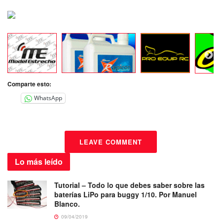
Comparte esto:
WhatsApp
LEAVE COMMENT
Lo más
leído
Tutorial – Todo lo que debes saber sobre las
baterías LiPo para buggy 1/10. Por Manuel
Blanco.
09/04/2019