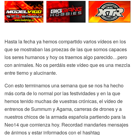
Hasta la fecha ya hemos compartido varios vídeos en los
que se mostraban las proezas de las que somos capaces
los seres humanos y hoy os traemos algo parecido…pero
con animales. No os perdáis este vídeo que es una mezcla
entre tierno y alucinante.
Con esto terminamos una semana que se nos ha hecho
más corta de lo normal por las festividades y en la que
hemos tenido muchas de vuestras crónicas, el vídeo de
entrenos de Summum y Agama, carreras de drones y a
nuestros chicos de la armada española partiendo para la
Neo14 que comienza hoy. Recordad mandarles mensajes
de ánimos y estar informados con el hashtag