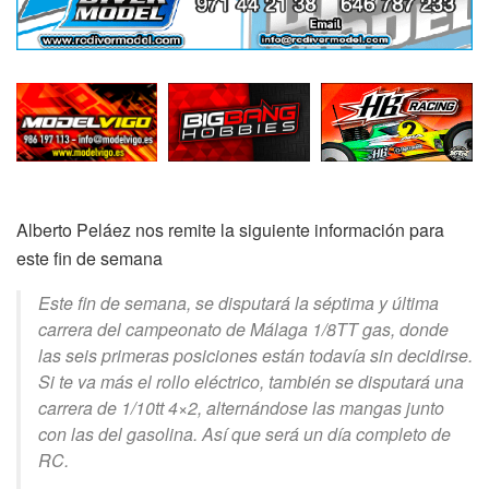
Alberto Peláez nos remite la siguiente información para
este fin de semana
Este fin de semana, se disputará la séptima y última
carrera del campeonato de Málaga 1/8TT gas, donde
las seis primeras posiciones están todavía sin decidirse.
Si te va más el rollo eléctrico, también se disputará una
carrera de 1/10tt 4×2, alternándose las mangas junto
con las del gasolina. Así que será un día completo de
RC.