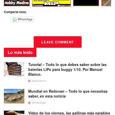
Comparte esto:
WhatsApp
LEAVE COMMENT
Lo más
leído
Tutorial – Todo lo que debes saber sobre las
baterías LiPo para buggy 1/10. Por Manuel
Blanco.
09/04/2019
Mundial en Redovan – Todo lo que necesitas
saber, en esta noticia
05/09/2022
Video de los viernes, las gallinas más estables