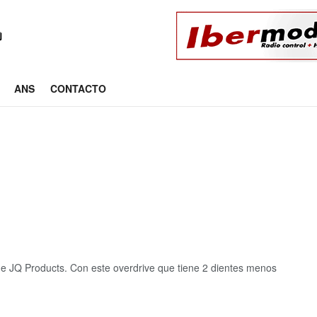
ANS
CONTACTO
de JQ Products. Con este overdrive que tiene 2 dientes menos