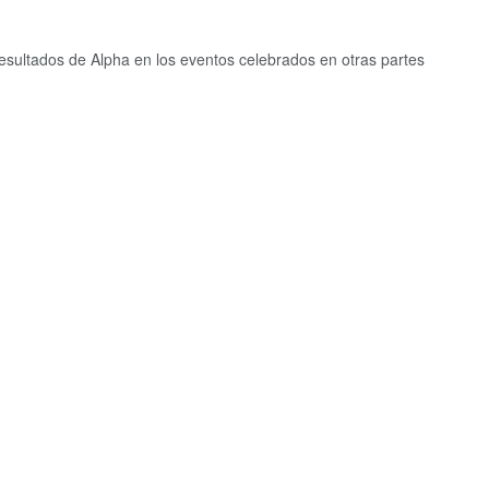
esultados de Alpha en los eventos celebrados en otras partes