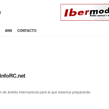
ANS
CONTACTO
infoRC.net
ón de ámbito internacional para la que estamos preparando