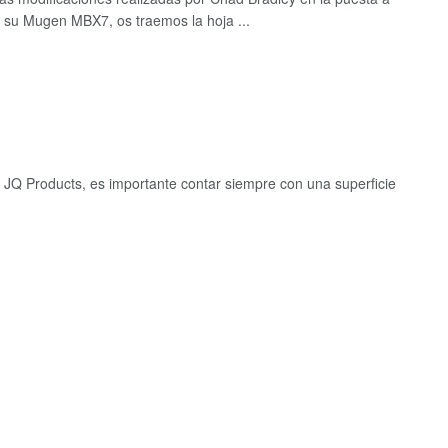
 su Mugen MBX7, os traemos la hoja ...
JQ Products, es importante contar siempre con una superficie