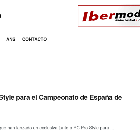
ANS
CONTACTO
Style para el Campeonato de España de
e han lanzado en exclusiva junto a RC Pro Style para ...