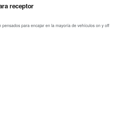
ara receptor
pensados para encajar en la mayoría de vehículos on y off