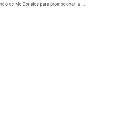
ncio de Mc Donalds para promocionar la ...