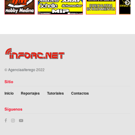
©
Agenciaalterego
2022
Sitio
Inicio
Reportajes
Tutoriales
Contactos
Síguenos