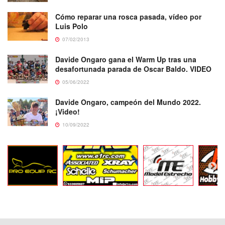
Cómo reparar una rosca pasada, vídeo por
Luis Polo
07/02/2013
Davide Ongaro gana el Warm Up tras una
desafortunada parada de Oscar Baldo. VIDEO
05/06/2022
Davide Ongaro, campeón del Mundo 2022.
¡Video!
10/09/2022