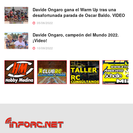
Davide Ongaro gana el Warm Up tras una
desafortunada parada de Oscar Baldo. VIDEO
05/06/2022
Davide Ongaro, campeón del Mundo 2022.
¡Video!
10/09/2022