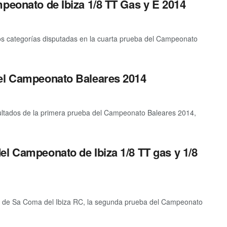
peonato de Ibiza 1/8 TT Gas y E 2014
dos categorías disputadas en la cuarta prueba del Campeonato
del Campeonato Baleares 2014
ultados de la primera prueba del Campeonato Baleares 2014,
el Campeonato de Ibiza 1/8 TT gas y 1/8
to de Sa Coma del Ibiza RC, la segunda prueba del Campeonato