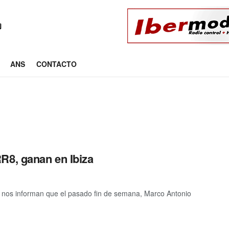
ANS
CONTACTO
R8, ganan en Ibiza
 nos informan que el pasado fin de semana, Marco Antonio