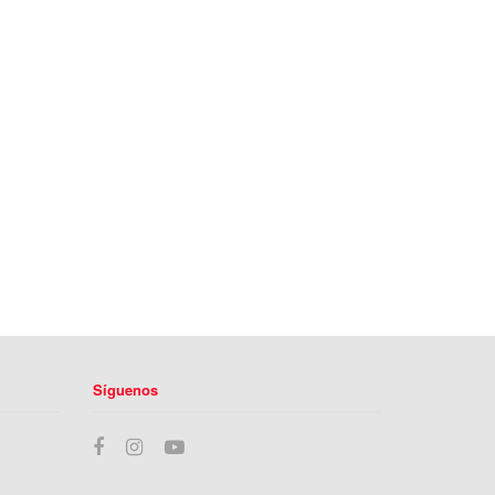
Síguenos