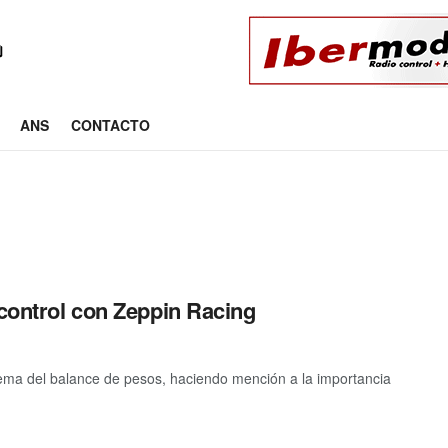
ANS
CONTACTO
ocontrol con Zeppin Racing
ema del balance de pesos, haciendo mención a la importancia