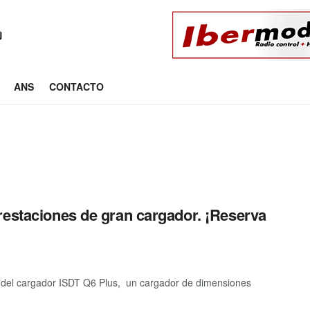
ANS
CONTACTO
restaciones de gran cargador. ¡Reserva
 del cargador ISDT Q6 Plus, un cargador de dimensiones