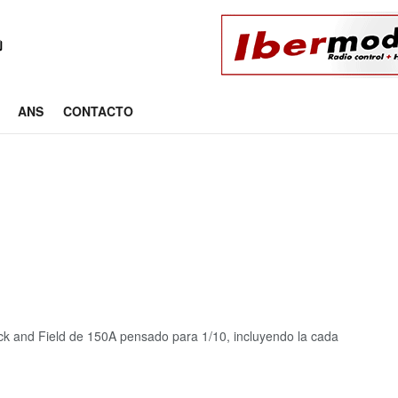
ANS
CONTACTO
ck and Field de 150A pensado para 1/10, incluyendo la cada