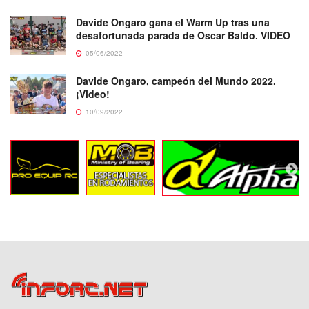
Davide Ongaro gana el Warm Up tras una
desafortunada parada de Oscar Baldo. VIDEO
05/06/2022
Davide Ongaro, campeón del Mundo 2022.
¡Video!
10/09/2022