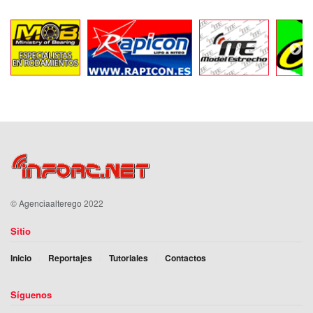
©
Agenciaalterego
2022
Sitio
Inicio
Reportajes
Tutoriales
Contactos
Síguenos