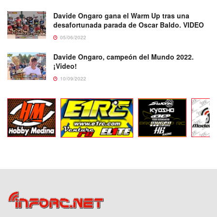
Davide Ongaro gana el Warm Up tras una
desafortunada parada de Oscar Baldo. VIDEO
05/06/2022
Davide Ongaro, campeón del Mundo 2022.
¡Video!
10/09/2022