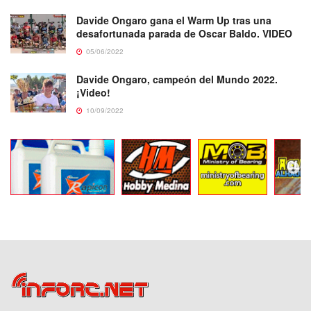
Davide Ongaro gana el Warm Up tras una
desafortunada parada de Oscar Baldo. VIDEO
05/06/2022
Davide Ongaro, campeón del Mundo 2022.
¡Video!
10/09/2022