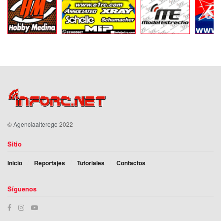
©
Agenciaalterego
2022
Sitio
Inicio
Reportajes
Tutoriales
Contactos
Síguenos