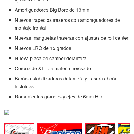
Amortiguadores Big Bore de 13mm
Nuevos trapecios traseros con amortiguadores de
montaje frontal
Nuevas manguetas traseras con ajustes de roll center
Nuevos LRC de 15 grados
Nueva placa de camber delantera
Corona de 81T de material revisado
Barras estabilizadoras delantera y trasera ahora
incluidas
Rodamientos grandes y ejes de 6mm HD