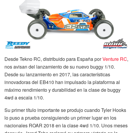
Desde Tekno RC, distribuido para España por
Venture RC
,
nos avisan del lanzamiento de su nuevo buggy 1/10.
Desde su lanzamiento en 2017, las características
innovadoras del EB410 han impulsado la plataforma al
máximo rendimiento y durabilidad en la clase de buggy
4wd a escala 1/10.
Su primer título importante se produjo cuando Tyler Hooks
lo puso a prueba consiguiendo un primer lugar en los
nacionales ROAR 2018 en la clase 4wd 1/10. Unos meses