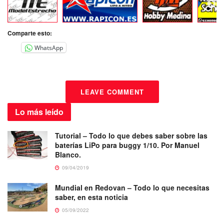
Comparte esto:
WhatsApp
LEAVE COMMENT
Lo más
leído
Tutorial – Todo lo que debes saber sobre las
baterías LiPo para buggy 1/10. Por Manuel
Blanco.
09/04/2019
Mundial en Redovan – Todo lo que necesitas
saber, en esta noticia
05/09/2022