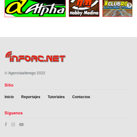
©
Agenciaalterego
2022
Sitio
Inicio
Reportajes
Tutoriales
Contactos
Síguenos