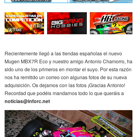
Recientemente llegó a las tiendas españolas el nuevo
Mugen MBX7R Eco y nuestro amigo Antonio Chamorro, ha
sido uno de los primeros en montar el suyo. Por esta razón
nos ha remitido un correo con algunas fotos de su nueva
adquisición. Os dejamos con las fotos ¡Gracias Antonio!
Recordad que podéis mandarnos todo lo que queráis a
noticias@inforc.net