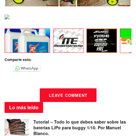
Comparte esto:
WhatsApp
LEAVE COMMENT
Lo más
leído
Tutorial – Todo lo que debes saber sobre las
baterías LiPo para buggy 1/10. Por Manuel
Blanco.